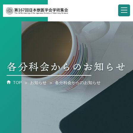
TOP
お知らせ
各分科会からのお知らせ