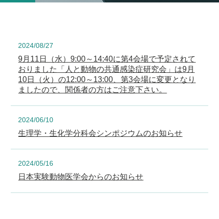
2024/08/27
9月11日（水）9:00～14:40に第4会場で予定されて
おりました「人と動物の共通感染症研究会」は9月
10日（火）の12:00～13:00、第3会場に変更となり
ましたので、関係者の方はご注意下さい。
2024/06/10
生理学・生化学分科会シンポジウムのお知らせ
2024/05/16
日本実験動物医学会からのお知らせ