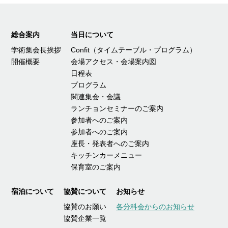
総合案内
当日について
学術集会長挨拶
Confit（タイムテーブル・プログラム）
開催概要
会場アクセス・会場案内図
日程表
プログラム
関連集会・会議
ランチョンセミナーのご案内
参加者へのご案内
参加者へのご案内
座長・発表者へのご案内
キッチンカーメニュー
保育室のご案内
宿泊について
協賛について
お知らせ
協賛のお願い
各分科会からのお知らせ
協賛企業一覧